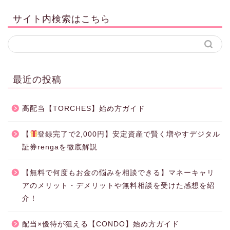
サイト内検索はこちら
最近の投稿
高配当【TORCHES】始め方ガイド
【
登録完了で2,000円】安定資産で賢く増やすデジタル
証券rengaを徹底解説
【無料で何度もお金の悩みを相談できる】マネーキャリ
アのメリット・デメリットや無料相談を受けた感想を紹
介！
配当×優待が狙える【CONDO】始め方ガイド