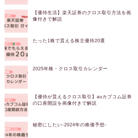
【優待生活】楽天証券のクロス取引方法を画
像付きで解説
たった1株で貰える株主優待20選
2025年株・クロス取引カレンダー
【優待が貰えるクロス取引】auカブコム証券
の口座開設を画像付きで解説
秘密にしたい-2024年の株価予想-