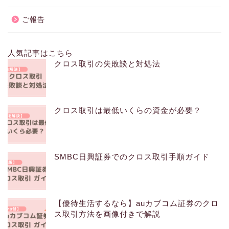
ご報告
人気記事はこちら
クロス取引の失敗談と対処法
クロス取引は最低いくらの資金が必要？
SMBC日興証券でのクロス取引手順ガイド
【優待生活するなら】auカブコム証券のクロ
ス取引方法を画像付きで解説