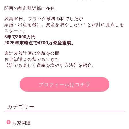
関西の都市部近郊に在住。
残高44円、ブラック勤務の私でしたが
結婚・出産を機に、資産を増やしたい！と家計の見直しを
スタート。
5年で3000万円
2025年末時点で4700万資産達成。
家計改善計画の全貌を公開
お金知識０の私でもできた
【誰でも楽しく資産を増やす方法】を紹介。
プロフィールはコチラ
カテゴリー
お家関連