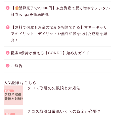
【
登録完了で2,000円】安定資産で賢く増やすデジタル
証券rengaを徹底解説
【無料で何度もお金の悩みを相談できる】マネーキャリ
アのメリット・デメリットや無料相談を受けた感想を紹
介！
配当×優待が狙える【CONDO】始め方ガイド
ご報告
人気記事はこちら
クロス取引の失敗談と対処法
クロス取引は最低いくらの資金が必要？