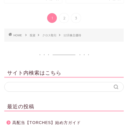
1
2
3
HOME
投資
クロス取引
12月株主優待
サイト内検索はこちら
最近の投稿
高配当【TORCHES】始め方ガイド