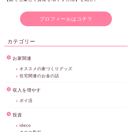
プロフィールはコチラ
カテゴリー
お家関連
オススメの家づくりグッズ
住宅関連のお金の話
収入を増やす
ポイ活
投資
ideco