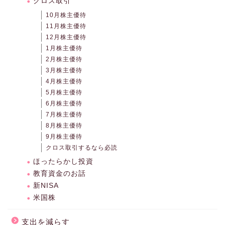
クロス取引
10月株主優待
11月株主優待
12月株主優待
1月株主優待
2月株主優待
3月株主優待
4月株主優待
5月株主優待
6月株主優待
7月株主優待
8月株主優待
9月株主優待
クロス取引するなら必読
ほったらかし投資
教育資金のお話
新NISA
米国株
支出を減らす