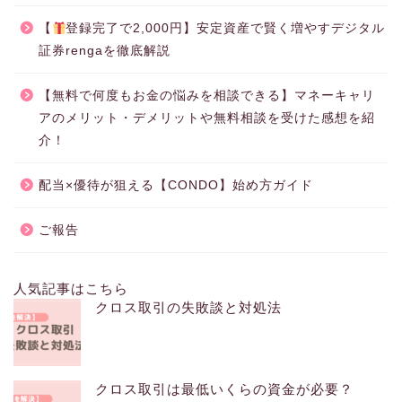
【
登録完了で2,000円】安定資産で賢く増やすデジタル
証券rengaを徹底解説
【無料で何度もお金の悩みを相談できる】マネーキャリ
アのメリット・デメリットや無料相談を受けた感想を紹
介！
配当×優待が狙える【CONDO】始め方ガイド
ご報告
人気記事はこちら
クロス取引の失敗談と対処法
クロス取引は最低いくらの資金が必要？