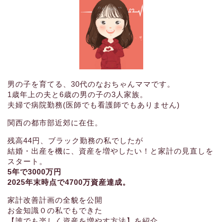
男の子を育てる、30代のなおちゃんママです。
1歳年上の夫と6歳の男の子の3人家族。
夫婦で病院勤務(医師でも看護師でもありません)
関西の都市部近郊に在住。
残高44円、ブラック勤務の私でしたが
結婚・出産を機に、資産を増やしたい！と家計の見直しを
スタート。
5年で3000万円
2025年末時点で4700万資産達成。
家計改善計画の全貌を公開
お金知識０の私でもできた
【誰でも楽しく資産を増やす方法】を紹介。