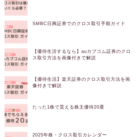
SMBC日興証券でのクロス取引手順ガイド
【優待生活するなら】auカブコム証券のクロ
ス取引方法を画像付きで解説
【優待生活】楽天証券のクロス取引方法を画
像付きで解説
たった1株で貰える株主優待20選
2025年株・クロス取引カレンダー