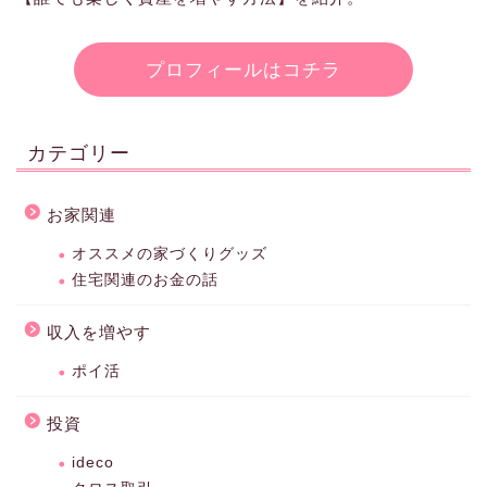
プロフィールはコチラ
カテゴリー
お家関連
オススメの家づくりグッズ
住宅関連のお金の話
収入を増やす
ポイ活
投資
ideco