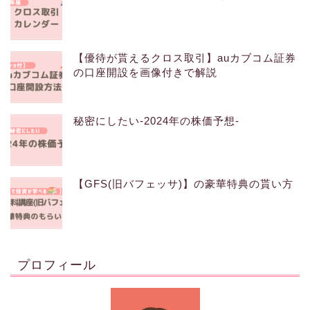
【優待が貰えるクロス取引】auカブコム証券
の口座開設を画像付きで解説
秘密にしたい-2024年の株価予想-
【GFS(旧バフェッサ)】の豪華特典の貰い方
プロフィール