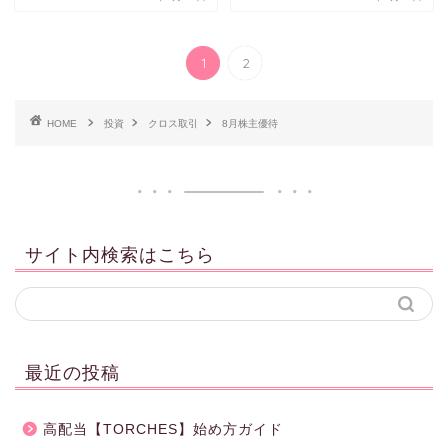
1
2
HOME
投資
クロス取引
8月株主優待
サイト内検索はこちら
最近の投稿
高配当【TORCHES】始め方ガイド