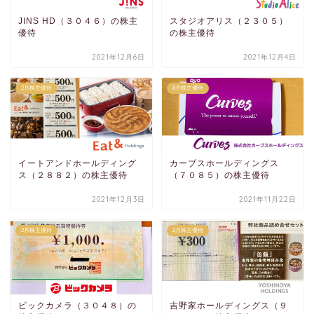
JINS HD（３０４６）の株主
スタジオアリス（２３０５）
優待
の株主優待
2021年12月6日
2021年12月4日
2月株主優待
8月株主優待
イートアンドホールディング
カーブスホールディングス
ス（２８８２）の株主優待
（７０８５）の株主優待
2021年12月3日
2021年11月22日
2月株主優待
2月株主優待
ビックカメラ（３０４８）の
吉野家ホールディングス（９