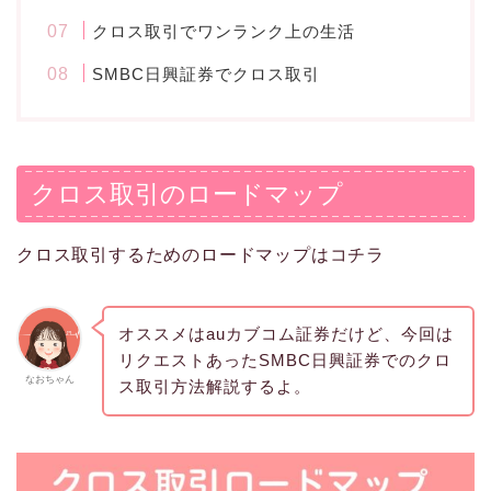
クロス取引でワンランク上の生活
SMBC日興証券でクロス取引
クロス取引のロードマップ
クロス取引するためのロードマップはコチラ
オススメはauカブコム証券だけど、今回は
リクエストあったSMBC日興証券でのクロ
なおちゃん
ス取引方法解説するよ。