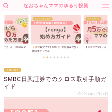
なおちゃんママのゆるり投資
ほったらかし投資
収入を増やす
00万貯まった【仕組み化
【
登録完了で2,000円】安定資産で賢く
【月５万で変わった】
増やすデジタル...
クロス取引
SMBC日興証券でのクロス取引手順ガ
イド
2024年11月24日