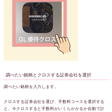
調べたい銘柄とクロスする証券会社を選択
調べたい銘柄を入力します。
クロスする証券会社を選び、手数料コースを選択する
と、今クロスすると手数料がいくらかかるか自動で計