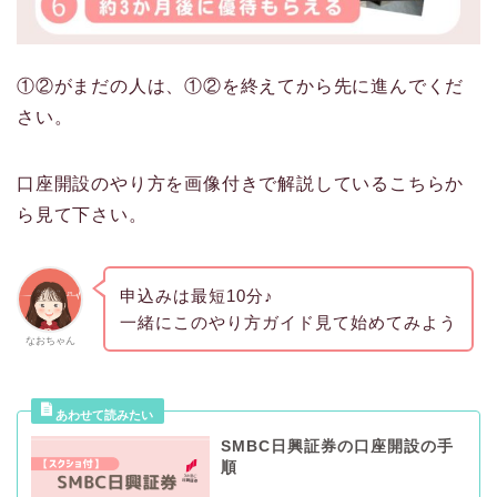
①②がまだの人は、①②を終えてから先に進んでくだ
さい。
口座開設のやり方を画像付きで解説しているこちらか
ら見て下さい。
申込みは最短10分♪
一緒にこのやり方ガイド見て始めてみよう
なおちゃん
SMBC日興証券の口座開設の手
順