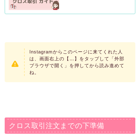
Instagramからこのページに来てくれた人
は、画面右上の【…】をタップして「外部
ブラウザで開く」を押してから読み進めて
ね。
クロス取引注文までの下準備