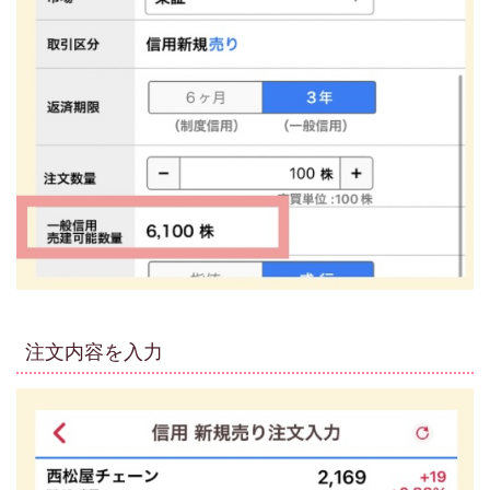
注文内容を入力