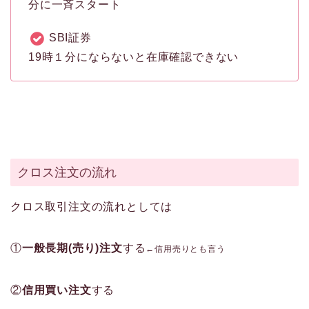
分に一斉スタート
SBI証券
19時１分にならないと在庫確認できない
クロス注文の流れ
クロス取引注文の流れとしては
①
一般長期(売り)注文
する
←信用売りとも言う
②
信用買い注文
する