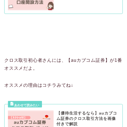
クロス取引初心者さんには、【auカブコム証券】が1番
オススメだよ。
オススメの理由はコチラみてね↓
【優待生活するなら】auカブコ
ム証券のクロス取引方法を画像
付きで解説