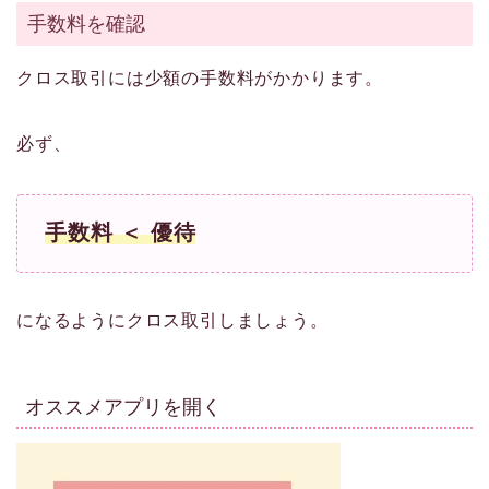
手数料を確認
クロス取引には少額の手数料がかかります。
必ず、
手数料 ＜ 優待
になるようにクロス取引しましょう。
オススメアプリを開く