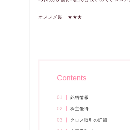
オススメ度：★★★
Contents
銘柄情報
株主優待
クロス取引の詳細