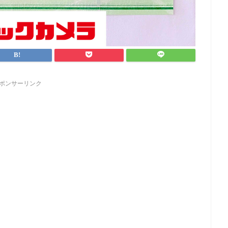
ポンサーリンク