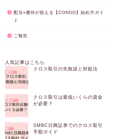
配当×優待が狙える【CONDO】始め方ガイ
ド
ご報告
人気記事はこちら
クロス取引の失敗談と対処法
クロス取引は最低いくらの資金
が必要？
SMBC日興証券でのクロス取引
手順ガイド