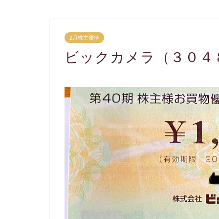
2月株主優待
ビックカメラ（３０４