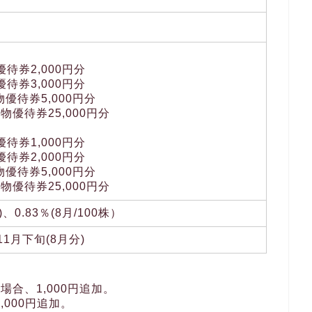
待券2,000円分
待券3,000円分
物優待券5,000円分
買物優待券25,000円分
待券1,000円分
待券2,000円分
物優待券5,000円分
買物優待券25,000円分
株)、0.83％(8月/100株）
11月下旬(8月分)
場合、1,000円追加。
,000円追加。