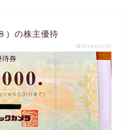
８）の株主優待
2021年11月23日