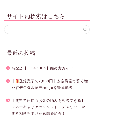
サイト内検索はこちら
最近の投稿
高配当【TORCHES】始め方ガイド
【
登録完了で2,000円】安定資産で賢く増
やすデジタル証券rengaを徹底解説
【無料で何度もお金の悩みを相談できる】
マネーキャリアのメリット・デメリットや
無料相談を受けた感想を紹介！