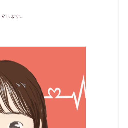
紹介します。