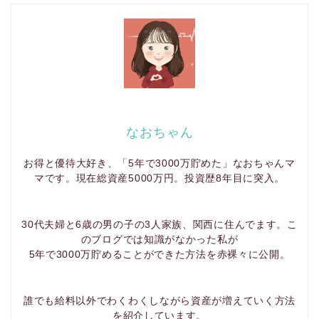
なおちゃん
お得と優待大好き、「5年で3000万貯めた」なおちゃんマ
マです。現在総資産5000万円。投資歴8年目に突入。
30代夫婦と6歳の男の子の3人家族、関西に住んでます。こ
のブログでは知識がなかった私が
5年で3000万貯めることができた方法を赤裸々に公開。
誰でも給料以外でわくわくしながら資産が増えていく方法
を紹介しています。