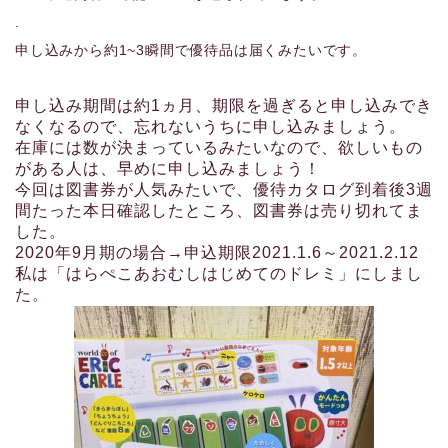
.
申し込みから約1~3瞬間で優待品は届くみたいです。
申し込み期間は約1ヵ月、期限を過ぎると申し込みでき
なくなるので、忘れないうちに申し込みましょう。
在庫には数が決まっているみたいなので、欲しいもの
がある人は、早めに申し込みましょう！
今回は図書券が人気みたいで、優待カタログ到着後3週
間たった本日確認したところ、図書券は売り切れてま
した。
2020年9月期の場合→申込期限2021.1.6～2021.2.12
私は「はらぺこあおむしはじめてのドレミ」にしまし
た。