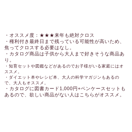
・オススメ度：★★★来年も絶対クロス
・権利付き最終日まで残っている可能性が高いため、
焦ってクロスする必要はなし。
・カタログ商品は子供から大人まで好きそうな商品あ
り。
・知育セットや図鑑などがあるのでお子様がいる家庭にはオ
ススメ。
・ダイエット本やレシピ本、大人の科学マガジンもあるの
で、大人もオススメ。
・カタログに図書カード1,000円+ペンケースセットも
あるので、欲しい商品がない人はこちらがオススメ。