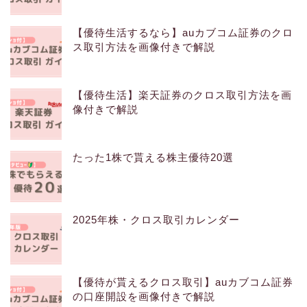
【優待生活するなら】auカブコム証券のクロ
ス取引方法を画像付きで解説
【優待生活】楽天証券のクロス取引方法を画
像付きで解説
たった1株で貰える株主優待20選
2025年株・クロス取引カレンダー
【優待が貰えるクロス取引】auカブコム証券
の口座開設を画像付きで解説