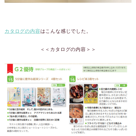
カタログの内容
はこんな感じでした。
＜＜カタログの内容＞＞