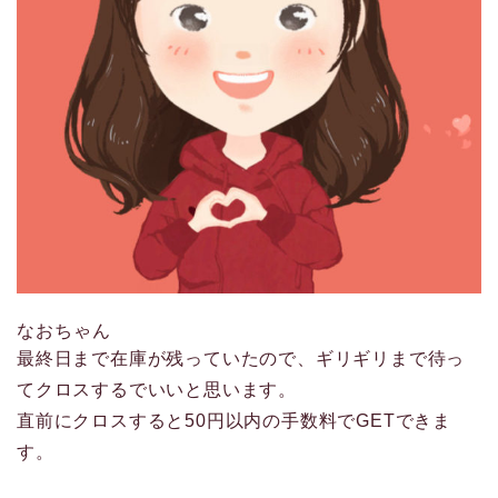
なおちゃん
最終日まで在庫が残っていたので、ギリギリまで待っ
てクロスするでいいと思います。
直前にクロスすると50円以内の手数料でGETできま
す。