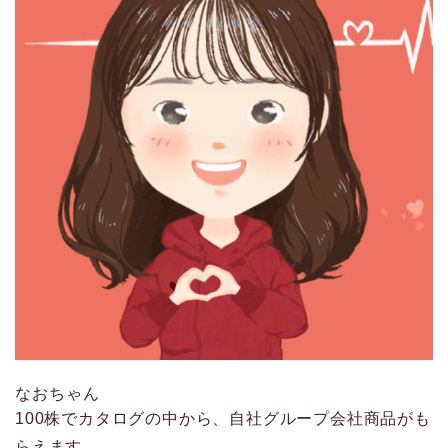
なおちゃん
100株でカタログの中から、自社グループ会社商品がも
らえます。