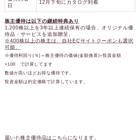
12月下旬にカタログ到着
日
株主優待は以下の継続特典あり
1,200株以上を3年以上連続保有の場合、オリジナル優
待品・サービスを追加贈呈。
※400株以上の株主は、自社ECサイトクーポンも選択
可能。
※優待利回り(％)＝株主優待の価値(金額換算)÷投資金額
×100 で計算してます
数値が高いほどお得な優待です。
投資金額は約定価格で計算しています。
届いた株主優待品はこちらになります。