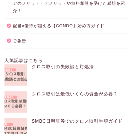
アのメリット・デメリットや無料相談を受けた感想を紹
介！
配当×優待が狙える【CONDO】始め方ガイド
ご報告
人気記事はこちら
クロス取引の失敗談と対処法
クロス取引は最低いくらの資金が必要？
SMBC日興証券でのクロス取引手順ガイド