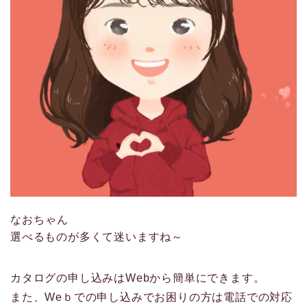
なおちゃん
選べるものが多くて迷いますね～
カタログの申し込みはWebから簡単にできます。
また、Weｂでの申し込みでお困りの方は電話での対応