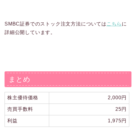
SMBC証券でのストック注文方法については
こちら
に
詳細公開しています。
まとめ
株主優待価格
2,000円
売買手数料
25円
利益
1,975円