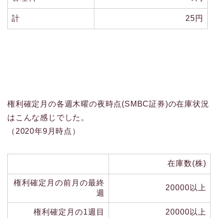
計
25円
権利確定月の各週木曜の夜時点(SMBC証券)の在庫状況
はこんな感じでした。
（2020年9月時点）
在庫数(株)
権利確定月の前月の最終
20000以上
週
権利確定月の1週目
20000以上