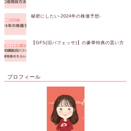
秘密にしたい-2024年の株価予想-
【GFS(旧バフェッサ)】の豪華特典の貰い方
プロフィール