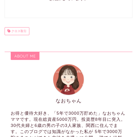
クロス取引
ABOUT ME
なおちゃん
お得と優待大好き、「5年で3000万貯めた」なおちゃん
ママです。現在総資産5000万円。投資歴8年目に突入。
30代夫婦と6歳の男の子の3人家族、関西に住んでま
す。このブログでは知識がなかった私が 5年で3000万