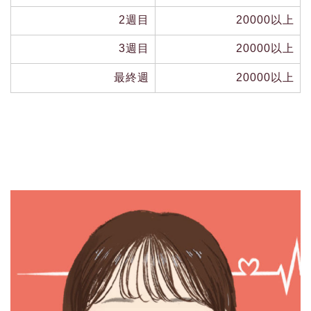
2週目
20000以上
3週目
20000以上
最終週
20000以上