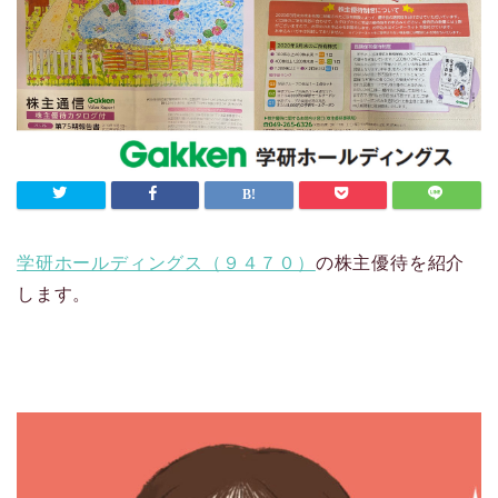
学研ホールディングス（９４７０）
の株主優待を紹介
します。