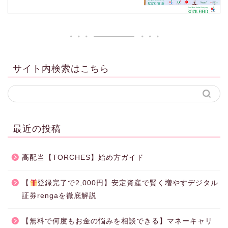
サイト内検索はこちら
最近の投稿
高配当【TORCHES】始め方ガイド
【
登録完了で2,000円】安定資産で賢く増やすデジタル
証券rengaを徹底解説
【無料で何度もお金の悩みを相談できる】マネーキャリ