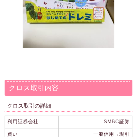
クロス取引内容
クロス取引の詳細
利用証券会社
SMBC証券
買い
一般信用→現引