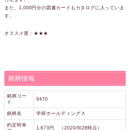
また、1,000円分の図書カードもカタログに入っていま
す。
オススメ度：★★★
銘柄情報
銘柄コー
9470
ド
銘柄名
学研ホールディングス
約定時単
1,673円 （2020/9/28時点）