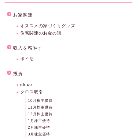
お家関連
オススメの家づくりグッズ
住宅関連のお金の話
収入を増やす
ポイ活
投資
ideco
クロス取引
10月株主優待
11月株主優待
12月株主優待
1月株主優待
2月株主優待
3月株主優待