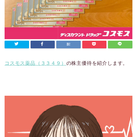
コスモス薬品（３３４９）
の株主優待を紹介します。