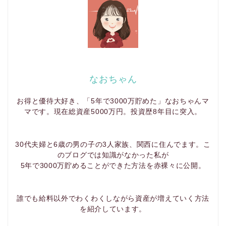
なおちゃん
お得と優待大好き、「5年で3000万貯めた」なおちゃんマ
マです。現在総資産5000万円。投資歴8年目に突入。
30代夫婦と6歳の男の子の3人家族、関西に住んでます。こ
のブログでは知識がなかった私が
5年で3000万貯めることができた方法を赤裸々に公開。
誰でも給料以外でわくわくしながら資産が増えていく方法
を紹介しています。