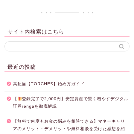
サイト内検索はこちら
最近の投稿
高配当【TORCHES】始め方ガイド
【
登録完了で2,000円】安定資産で賢く増やすデジタル
証券rengaを徹底解説
【無料で何度もお金の悩みを相談できる】マネーキャリ
アのメリット・デメリットや無料相談を受けた感想を紹