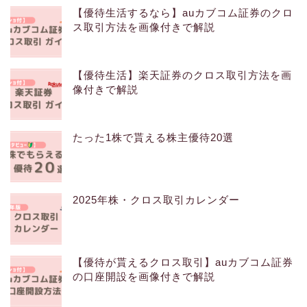
【優待生活するなら】auカブコム証券のクロ
ス取引方法を画像付きで解説
【優待生活】楽天証券のクロス取引方法を画
像付きで解説
たった1株で貰える株主優待20選
2025年株・クロス取引カレンダー
【優待が貰えるクロス取引】auカブコム証券
の口座開設を画像付きで解説