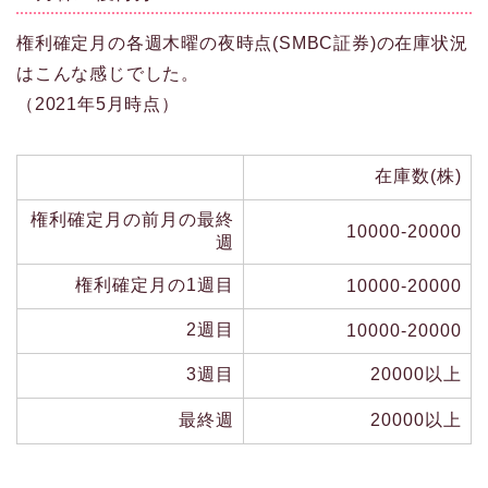
権利確定月の各週木曜の夜時点(SMBC証券)の在庫状況
はこんな感じでした。
（2021年5月時点）
在庫数(株)
権利確定月の前月の最終
10000-20000
週
権利確定月の1週目
10000-20000
2週目
10000-20000
3週目
20000以上
最終週
20000以上