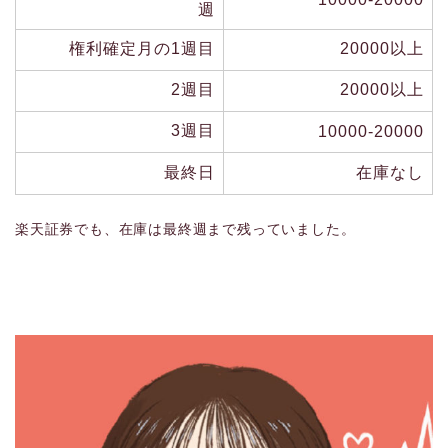
週
権利確定月の1週目
20000以上
2週目
20000以上
3週目
10000-20000
最終日
在庫なし
楽天証券でも、在庫は最終週まで残っていました。