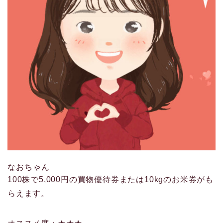
なおちゃん
100株で5,000円の買物優待券または10kgのお米券がも
らえます。