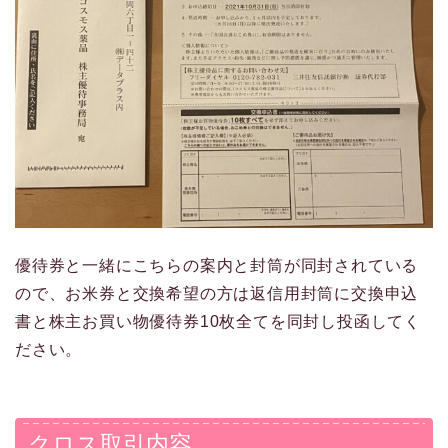
優待券と一緒にこちらの案内と封筒が同封されている
ので、お米券と交換希望の方は返信用封筒に交換申込
書と株主お買い物優待券10枚全てを同封し投函してく
ださい。
クロス取引内容