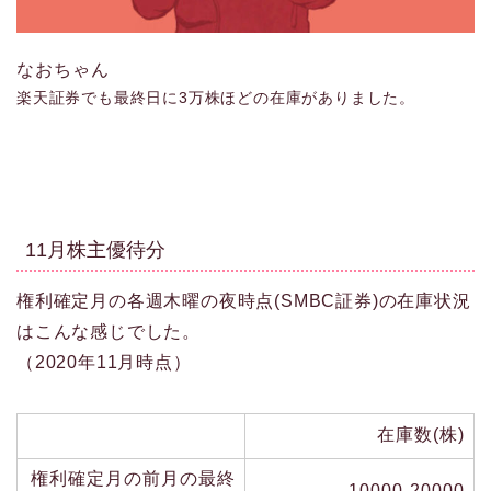
なおちゃん
楽天証券でも最終日に3万株ほどの在庫がありました。
11月株主優待分
権利確定月の各週木曜の夜時点(SMBC証券)の在庫状況
はこんな感じでした。
（2020年11月時点）
在庫数(株)
権利確定月の前月の最終
10000-20000