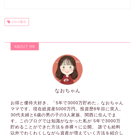
クロス取引
ABOUT ME
なおちゃん
お得と優待大好き、「5年で3000万貯めた」なおちゃん
ママです。現在総資産5000万円。投資歴8年目に突入。
30代夫婦と6歳の男の子の3人家族、関西に住んでま
す。このブログでは知識がなかった私が 5年で3000万
貯めることができた方法を赤裸々に公開。 誰でも給料
以外でわくわくしながら資産が増えていく方法を紹介し