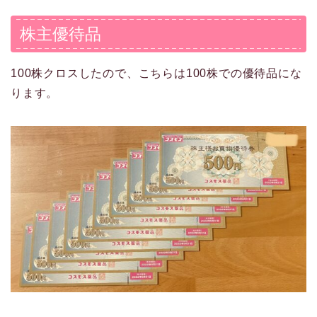
株主優待品
100株クロスしたので、こちらは100株での優待品にな
ります。