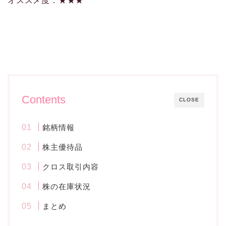
オススメ度：★★★
Contents
CLOSE
銘柄情報
株主優待品
クロス取引内容
株の在庫状況
まとめ