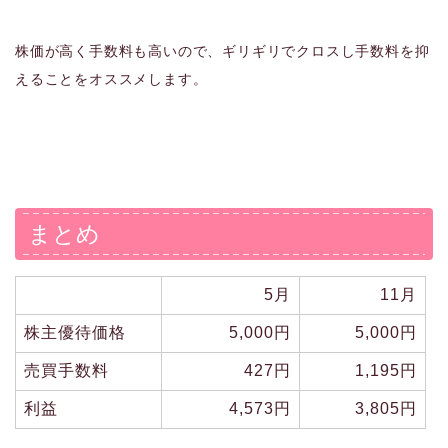
株価が高く手数料も高いので、ギリギリでクロスし手数料を抑
えることをオススメします。
まとめ
5月
11月
株主優待価格
5,000円
5,000円
売買手数料
427円
1,195円
利益
4,573円
3,805円