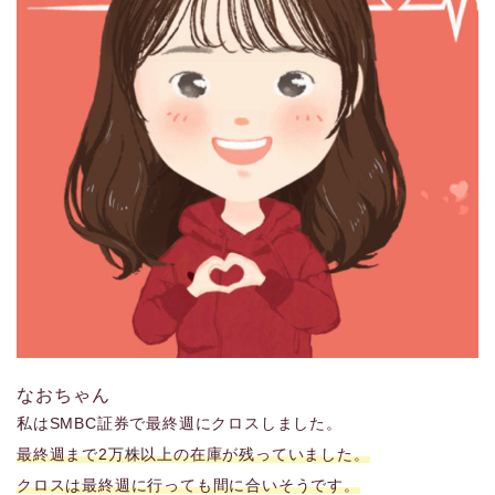
なおちゃん
私はSMBC証券で最終週にクロスしました。
最終週まで2万株以上の在庫が残っていました。
クロスは最終週に行っても間に合いそうです。