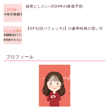
秘密にしたい-2024年の株価予想-
【GFS(旧バフェッサ)】の豪華特典の貰い方
プロフィール