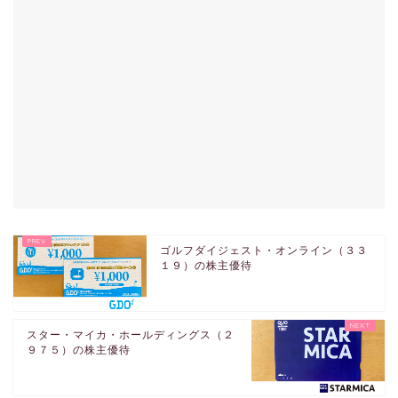
ゴルフダイジェスト・オンライン（３３
１９）の株主優待
スター・マイカ・ホールディングス（２
９７５）の株主優待