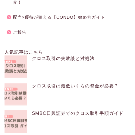
介！
配当×優待が狙える【CONDO】始め方ガイド
ご報告
人気記事はこちら
クロス取引の失敗談と対処法
クロス取引は最低いくらの資金が必要？
SMBC日興証券でのクロス取引手順ガイド