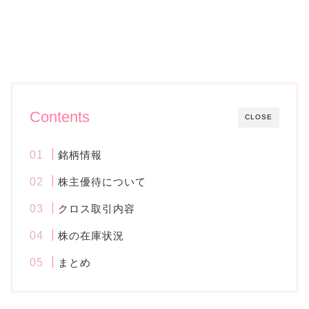
Contents
CLOSE
銘柄情報
株主優待について
クロス取引内容
株の在庫状況
まとめ