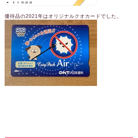
優待品の2021年はオリジナルクオカードでした。