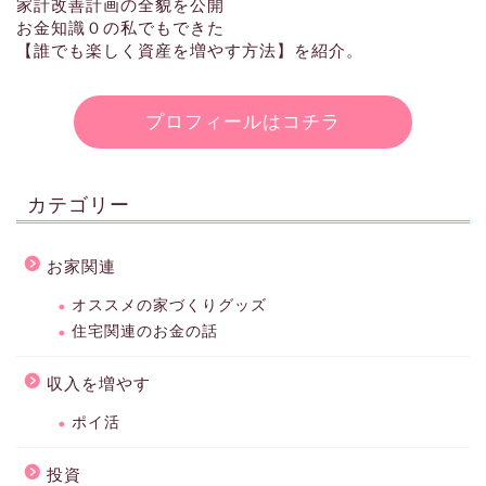
家計改善計画の全貌を公開
お金知識０の私でもできた
【誰でも楽しく資産を増やす方法】を紹介。
プロフィールはコチラ
カテゴリー
お家関連
オススメの家づくりグッズ
住宅関連のお金の話
収入を増やす
ポイ活
投資