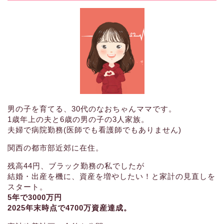
男の子を育てる、30代のなおちゃんママです。
1歳年上の夫と6歳の男の子の3人家族。
夫婦で病院勤務(医師でも看護師でもありません)
関西の都市部近郊に在住。
残高44円、ブラック勤務の私でしたが
結婚・出産を機に、資産を増やしたい！と家計の見直しを
スタート。
5年で3000万円
2025年末時点で4700万資産達成。