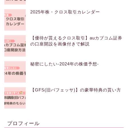
2025年株・クロス取引カレンダー
【優待が貰えるクロス取引】auカブコム証券
の口座開設を画像付きで解説
秘密にしたい-2024年の株価予想-
【GFS(旧バフェッサ)】の豪華特典の貰い方
プロフィール