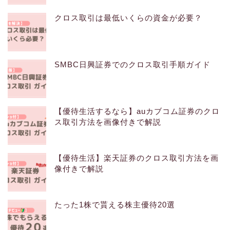
クロス取引は最低いくらの資金が必要？
SMBC日興証券でのクロス取引手順ガイド
【優待生活するなら】auカブコム証券のクロ
ス取引方法を画像付きで解説
【優待生活】楽天証券のクロス取引方法を画
像付きで解説
たった1株で貰える株主優待20選