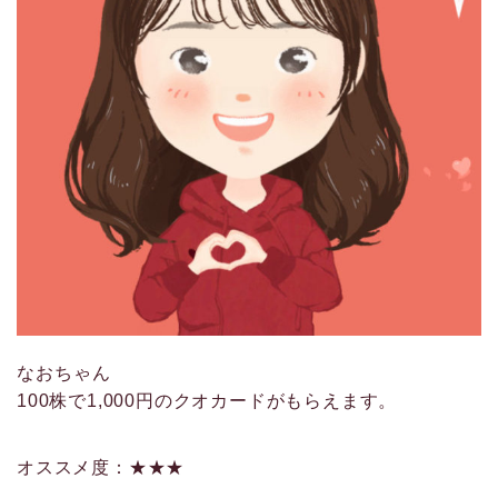
なおちゃん
100株で1,000円のクオカードがもらえます。
オススメ度：★★★