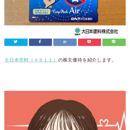
大日本塗料（４６１１）
の株主優待を紹介します。