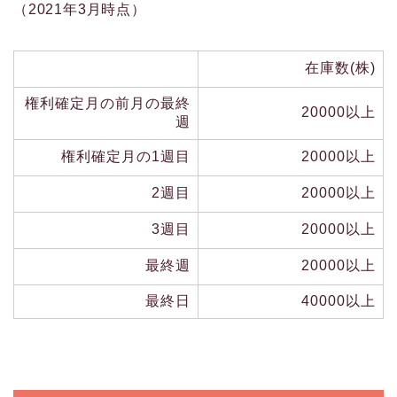
（2021年3月時点）
在庫数(株)
権利確定月の前月の最終
20000以上
週
権利確定月の1週目
20000以上
2週目
20000以上
3週目
20000以上
最終週
20000以上
最終日
40000以上