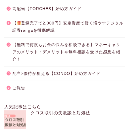
高配当【TORCHES】始め方ガイド
【
登録完了で2,000円】安定資産で賢く増やすデジタル
証券rengaを徹底解説
【無料で何度もお金の悩みを相談できる】マネーキャリ
アのメリット・デメリットや無料相談を受けた感想を紹
介！
配当×優待が狙える【CONDO】始め方ガイド
ご報告
人気記事はこちら
クロス取引の失敗談と対処法