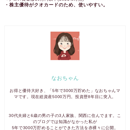
・株主優待がクオカードのため、使いやすい。
なおちゃん
お得と優待大好き、「5年で3000万貯めた」なおちゃんマ
マです。現在総資産5000万円。投資歴8年目に突入。
30代夫婦と6歳の男の子の3人家族、関西に住んでます。こ
のブログでは知識がなかった私が
5年で3000万貯めることができた方法を赤裸々に公開。