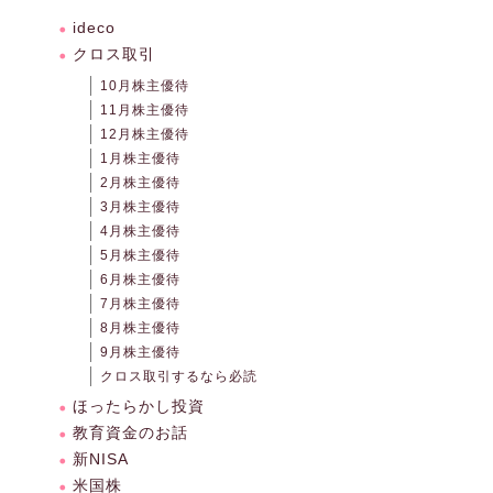
ideco
クロス取引
10月株主優待
11月株主優待
12月株主優待
1月株主優待
2月株主優待
3月株主優待
4月株主優待
5月株主優待
6月株主優待
7月株主優待
8月株主優待
9月株主優待
クロス取引するなら必読
ほったらかし投資
教育資金のお話
新NISA
米国株