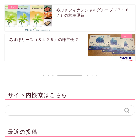
めぶきフィナンシャルグループ（７１６
７）の株主優待
みずほリース（８４２５）の株主優待
サイト内検索はこちら
最近の投稿