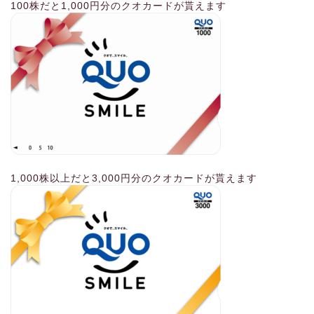
100株だと1,000円分のクオカードが貰えます
1,000株以上だと3,000円分のクオカードが貰えます