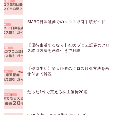
SMBC日興証券でのクロス取引手順ガイド
【優待生活するなら】auカブコム証券のクロ
ス取引方法を画像付きで解説
【優待生活】楽天証券のクロス取引方法を画
像付きで解説
たった1株で貰える株主優待20選