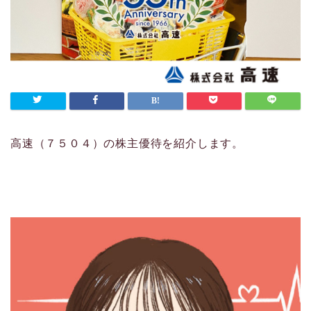
高速（７５０４）の株主優待を紹介します。