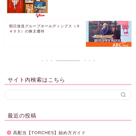
朝日放送グループホールディングス（９
４０５）の株主優待
サイト内検索はこちら
最近の投稿
高配当【TORCHES】始め方ガイド