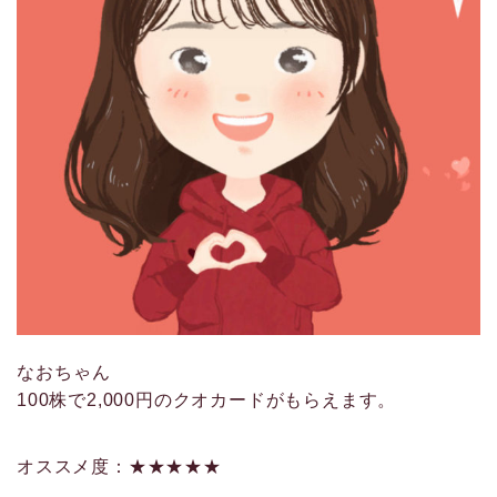
なおちゃん
100株で2,000円のクオカードがもらえます。
オススメ度：★★★★★