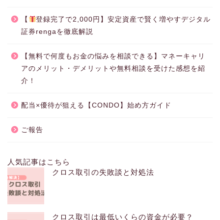
【
登録完了で2,000円】安定資産で賢く増やすデジタル
証券rengaを徹底解説
【無料で何度もお金の悩みを相談できる】マネーキャリ
アのメリット・デメリットや無料相談を受けた感想を紹
介！
配当×優待が狙える【CONDO】始め方ガイド
ご報告
人気記事はこちら
クロス取引の失敗談と対処法
クロス取引は最低いくらの資金が必要？