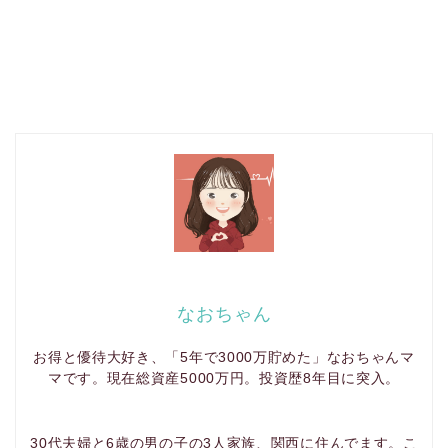
なおちゃん
お得と優待大好き、「5年で3000万貯めた」なおちゃんマ
マです。現在総資産5000万円。投資歴8年目に突入。
30代夫婦と6歳の男の子の3人家族、関西に住んでます。こ