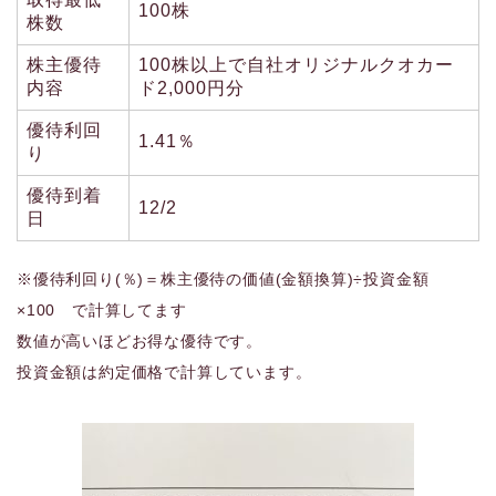
100株
株数
株主優待
100株以上で自社オリジナルクオカー
内容
ド2,000円分
優待利回
1.41％
り
優待到着
12/2
日
※優待利回り(％)＝株主優待の価値(金額換算)÷投資金額
×100 で計算してます
数値が高いほどお得な優待です。
投資金額は約定価格で計算しています。