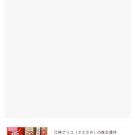
江崎グリコ（２２０６）の株主優待