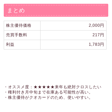
まとめ
株主優待価格
2,000円
売買手数料
217円
利益
1,783円
・オススメ度：★★★★★来年も絶対クロスしたい
・権利付き月中旬まで在庫ある可能性が高い。
・株主優待がクオカードのため、使いやすい。