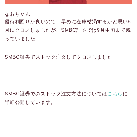
なおちゃん
優待利回りが良いので、早めに在庫枯渇するかと思い8
月にクロスしましたが、SMBC証券では9月中旬まで残
っていました。
SMBC証券でストック注文してクロスしました。
SMBC証券でのストック注文方法については
こちら
に
詳細公開しています。