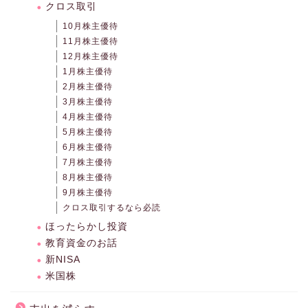
クロス取引
10月株主優待
11月株主優待
12月株主優待
1月株主優待
2月株主優待
3月株主優待
4月株主優待
5月株主優待
6月株主優待
7月株主優待
8月株主優待
9月株主優待
クロス取引するなら必読
ほったらかし投資
教育資金のお話
新NISA
米国株