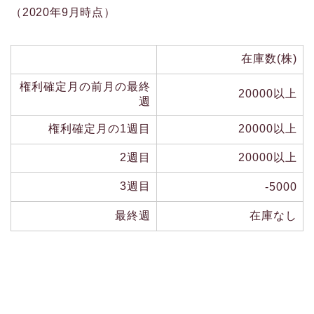
（2020年9月時点）
在庫数(株)
権利確定月の前月の最終
20000以上
週
権利確定月の1週目
20000以上
2週目
20000以上
3週目
-5000
最終週
在庫なし