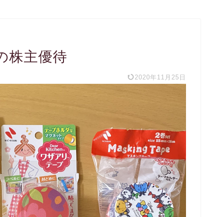
の株主優待
2020年11月25日