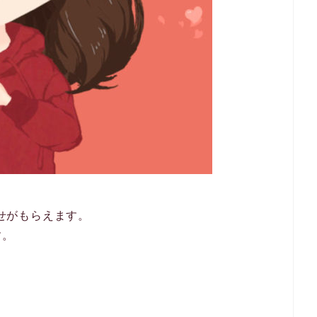
わせがもらえます。
す。