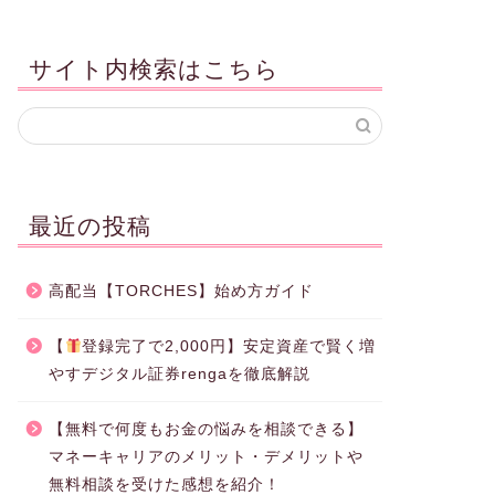
サイト内検索はこちら
最近の投稿
高配当【TORCHES】始め方ガイド
【
登録完了で2,000円】安定資産で賢く増
やすデジタル証券rengaを徹底解説
【無料で何度もお金の悩みを相談できる】
マネーキャリアのメリット・デメリットや
無料相談を受けた感想を紹介！