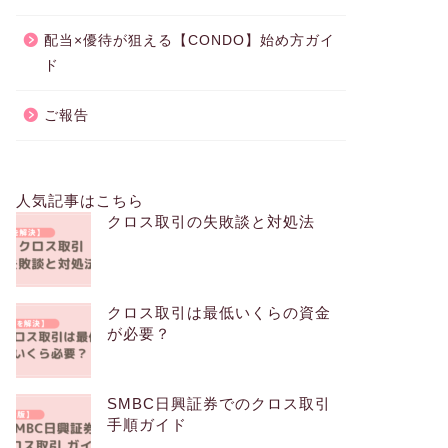
配当×優待が狙える【CONDO】始め方ガイ
ド
ご報告
人気記事はこちら
クロス取引の失敗談と対処法
クロス取引は最低いくらの資金
が必要？
SMBC日興証券でのクロス取引
手順ガイド