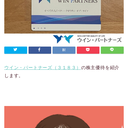
ウイン・パートナーズ（３１８３）
の株主優待を紹介
します。