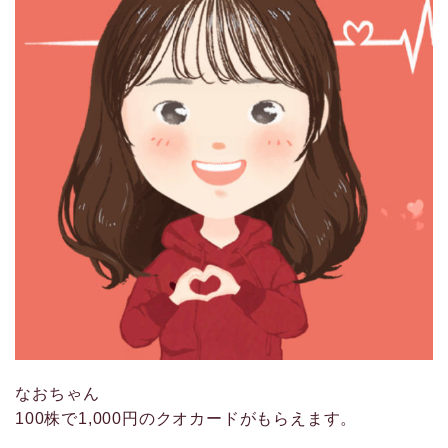
なおちゃん
100株で1,000円のクオカードがもらえます。