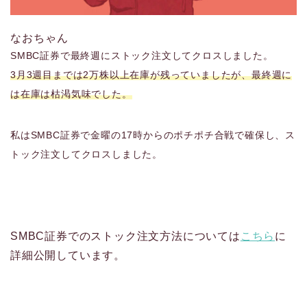
なおちゃん
SMBC証券で最終週にストック注文してクロスしました。
3月3週目までは2万株以上在庫が残っていましたが、最終週に
は在庫は枯渇気味でした。
私はSMBC証券で金曜の17時からのポチポチ合戦で確保し、ス
トック注文してクロスしました。
SMBC証券でのストック注文方法については
こちら
に
詳細公開しています。