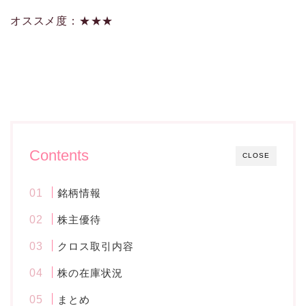
オススメ度：★★★
Contents
CLOSE
銘柄情報
株主優待
クロス取引内容
株の在庫状況
まとめ