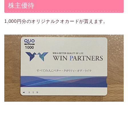
株主優待
1,000円分のオリジナルクオカードが貰えます。