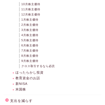
10月株主優待
11月株主優待
12月株主優待
1月株主優待
2月株主優待
3月株主優待
4月株主優待
5月株主優待
6月株主優待
7月株主優待
8月株主優待
9月株主優待
クロス取引するなら必読
ほったらかし投資
教育資金のお話
新NISA
米国株
支出を減らす