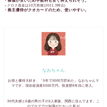
・株価が安いため手数料も安く抑えられそう。
→クロス資金は10万前後(2021.3時点)
・株主優待がクオカードのため、使いやすい。
なおちゃん
お得と優待大好き、「5年で3000万貯めた」なおちゃんマ
マです。現在総資産5000万円。投資歴8年目に突入。
30代夫婦と6歳の男の子の3人家族、関西に住んでます。こ
のブログでは知識がなかった私が