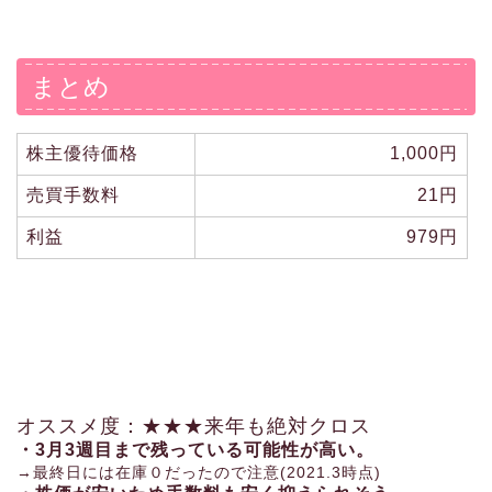
まとめ
株主優待価格
1,000円
売買手数料
21円
利益
979円
オススメ度：★★★来年も絶対クロス
・3月3週目まで残っている可能性が高い。
→最終日には在庫０だったので注意(2021.3時点)