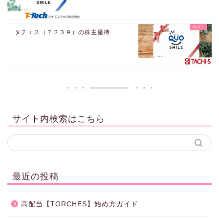
タチエス（７２３９）の株主優待
サイト内検索はこちら
最近の投稿
高配当【TORCHES】始め方ガイド