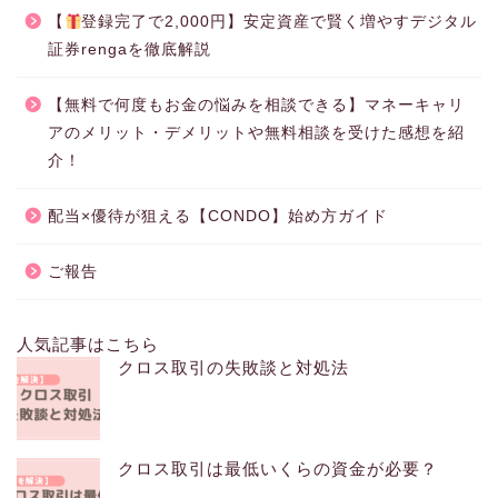
【
登録完了で2,000円】安定資産で賢く増やすデジタル
証券rengaを徹底解説
【無料で何度もお金の悩みを相談できる】マネーキャリ
アのメリット・デメリットや無料相談を受けた感想を紹
介！
配当×優待が狙える【CONDO】始め方ガイド
ご報告
人気記事はこちら
クロス取引の失敗談と対処法
クロス取引は最低いくらの資金が必要？