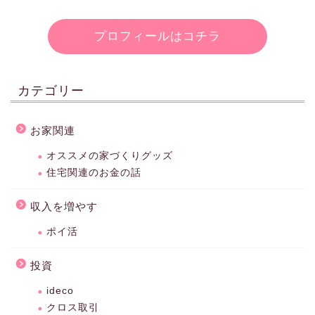
プロフィールはコチラ
カテゴリー
お家関連
オススメの家づくりグッズ
住宅関連のお金の話
収入を増やす
ポイ活
投資
ideco
クロス取引