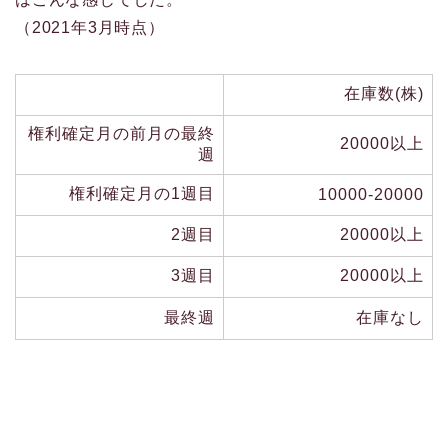
（2021年3月時点）
在庫数(株)
権利確定月の前月の最終
20000以上
週
権利確定月の1週目
10000-20000
2週目
20000以上
3週目
20000以上
最終週
在庫なし