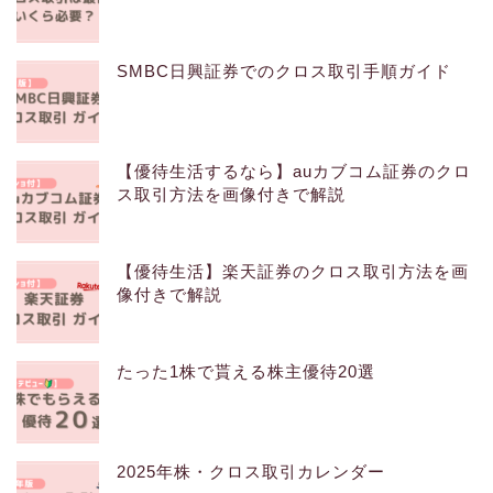
SMBC日興証券でのクロス取引手順ガイド
【優待生活するなら】auカブコム証券のクロ
ス取引方法を画像付きで解説
【優待生活】楽天証券のクロス取引方法を画
像付きで解説
たった1株で貰える株主優待20選
2025年株・クロス取引カレンダー