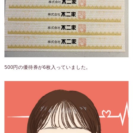
500円の優待券が6枚入っていました。