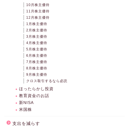
10月株主優待
11月株主優待
12月株主優待
1月株主優待
2月株主優待
3月株主優待
4月株主優待
5月株主優待
6月株主優待
7月株主優待
8月株主優待
9月株主優待
クロス取引するなら必読
ほったらかし投資
教育資金のお話
新NISA
米国株
支出を減らす