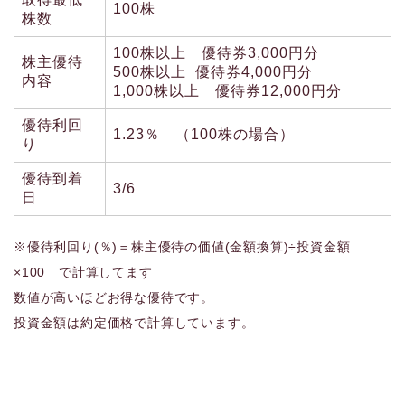
100株
株数
100株以上 優待券3,000円分
株主優待
500株以上 優待券4,000円分
内容
1,000株以上 優待券12,000円分
優待利回
1.23％ （100株の場合）
り
優待到着
3/6
日
※優待利回り(％)＝株主優待の価値(金額換算)÷投資金額
×100 で計算してます
数値が高いほどお得な優待です。
投資金額は約定価格で計算しています。