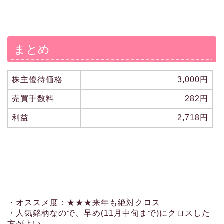
まとめ
株主優待価格
3,000円
売買手数料
282円
利益
2,718円
・オススメ度：★★★来年も絶対クロス
・人気銘柄なので、早め(11月中旬まで)にクロスした
方がよい。