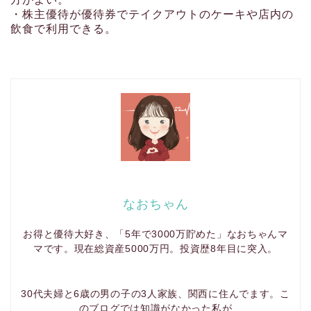
・株主優待が優待券でテイクアウトのケーキや店内の
飲食で利用できる。
なおちゃん
お得と優待大好き、「5年で3000万貯めた」なおちゃんマ
マです。現在総資産5000万円。投資歴8年目に突入。
30代夫婦と6歳の男の子の3人家族、関西に住んでます。こ
のブログでは知識がなかった私が