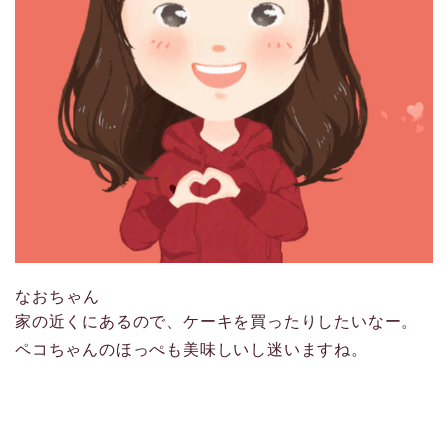
なおちゃん
家の近くにあるので、ケーキを買ったりしたいなー。
ペコちゃんのほっぺも美味しいし迷いますね。