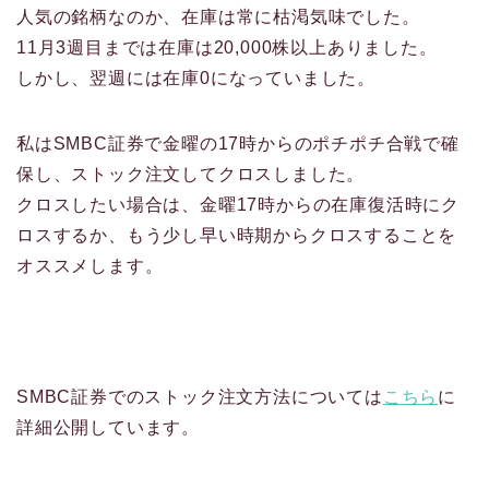
人気の銘柄なのか、在庫は常に枯渇気味でした。
11月3週目までは在庫は20,000株以上ありました。
しかし、翌週には在庫0になっていました。
私はSMBC証券で金曜の17時からのポチポチ合戦で確
保し、ストック注文してクロスしました。
クロスしたい場合は、金曜17時からの在庫復活時にク
ロスするか、もう少し早い時期からクロスすることを
オススメします。
SMBC証券でのストック注文方法については
こちら
に
詳細公開しています。