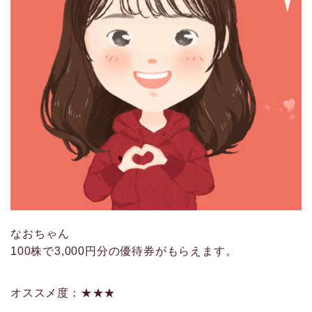
なおちゃん
100株で3,000円分の優待券がもらえます。
オススメ度：★★★