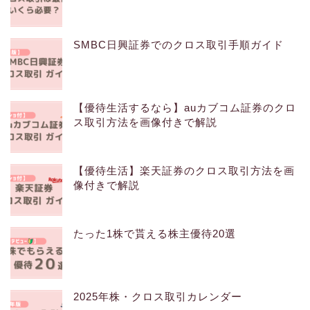
SMBC日興証券でのクロス取引手順ガイド
【優待生活するなら】auカブコム証券のクロ
ス取引方法を画像付きで解説
【優待生活】楽天証券のクロス取引方法を画
像付きで解説
たった1株で貰える株主優待20選
2025年株・クロス取引カレンダー