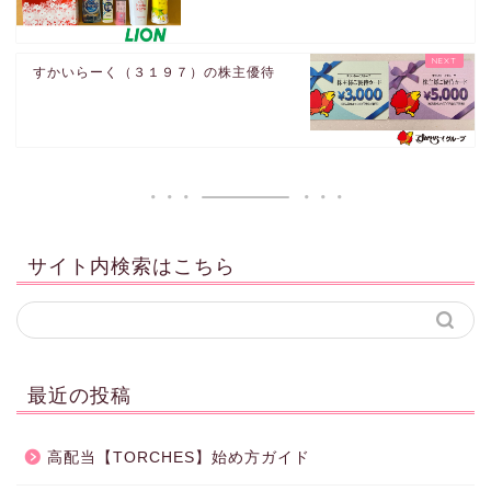
すかいらーく（３１９７）の株主優待
サイト内検索はこちら
最近の投稿
高配当【TORCHES】始め方ガイド