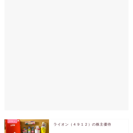
ライオン（４９１２）の株主優待