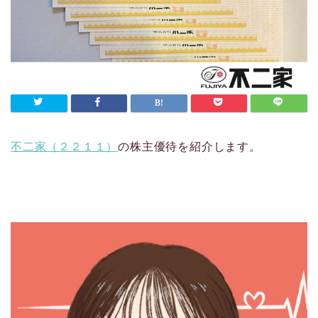
不二家（２２１１）
の株主優待を紹介します。