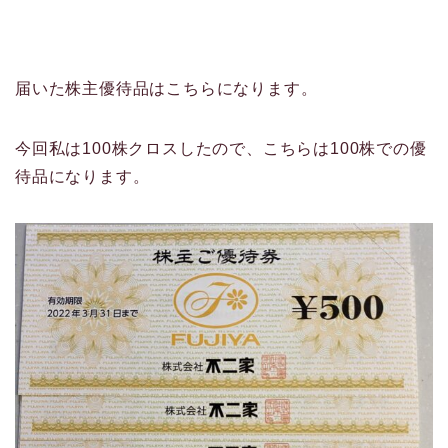
届いた株主優待品はこちらになります。
今回私は100株クロスしたので、こちらは100株での優
待品になります。