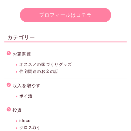
プロフィールはコチラ
カテゴリー
お家関連
オススメの家づくりグッズ
住宅関連のお金の話
収入を増やす
ポイ活
投資
ideco
クロス取引