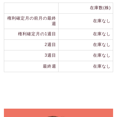
在庫数(株)
権利確定月の前月の最終
在庫なし
週
権利確定月の1週目
在庫なし
2週目
在庫なし
3週目
在庫なし
最終週
在庫なし