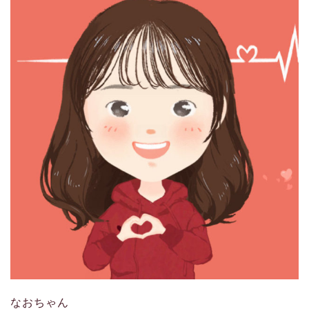
なおちゃん