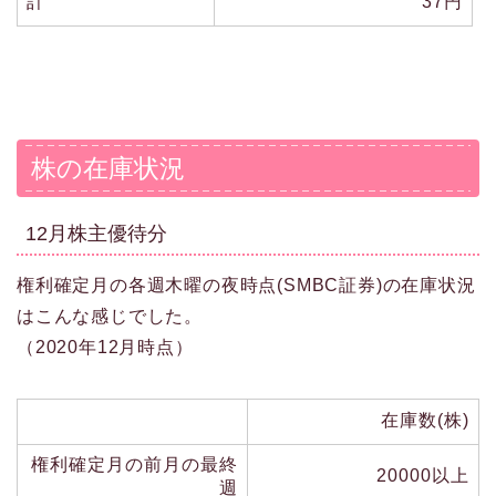
計
37円
株の在庫状況
12月株主優待分
権利確定月の各週木曜の夜時点(SMBC証券)の在庫状況
はこんな感じでした。
（2020年12月時点）
在庫数(株)
権利確定月の前月の最終
20000以上
週