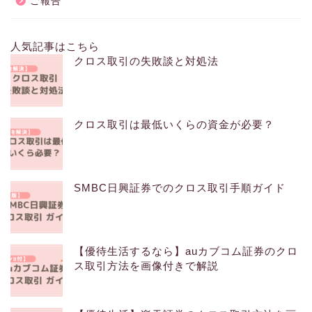
ご報告
人気記事はこちら
クロス取引の失敗談と対処法
クロス取引は最低いくらの資金が必要？
SMBC日興証券でのクロス取引手順ガイド
【優待生活するなら】auカブコム証券のクロ
ス取引方法を画像付きで解説