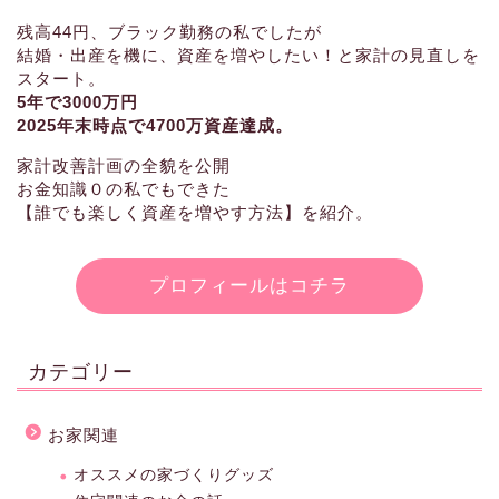
残高44円、ブラック勤務の私でしたが
結婚・出産を機に、資産を増やしたい！と家計の見直しを
スタート。
5年で3000万円
2025年末時点で4700万資産達成。
家計改善計画の全貌を公開
お金知識０の私でもできた
【誰でも楽しく資産を増やす方法】を紹介。
プロフィールはコチラ
カテゴリー
お家関連
オススメの家づくりグッズ