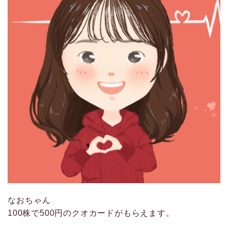
なおちゃん
100株で500円のクオカードがもらえます。