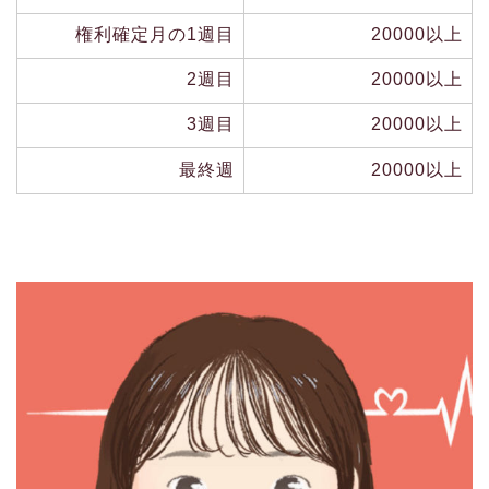
権利確定月の1週目
20000以上
2週目
20000以上
3週目
20000以上
最終週
20000以上