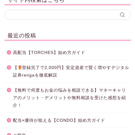
最近の投稿
高配当【TORCHES】始め方ガイド
【
登録完了で2,000円】安定資産で賢く増やすデジタル
証券rengaを徹底解説
【無料で何度もお金の悩みを相談できる】マネーキャリ
アのメリット・デメリットや無料相談を受けた感想を紹
介！
配当×優待が狙える【CONDO】始め方ガイド