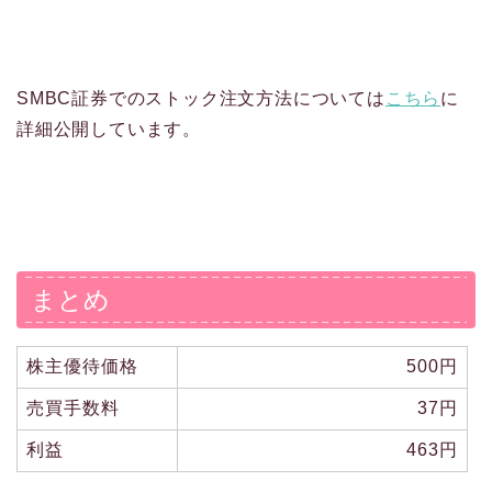
SMBC証券でのストック注文方法については
こちら
に
詳細公開しています。
まとめ
株主優待価格
500円
売買手数料
37円
利益
463円