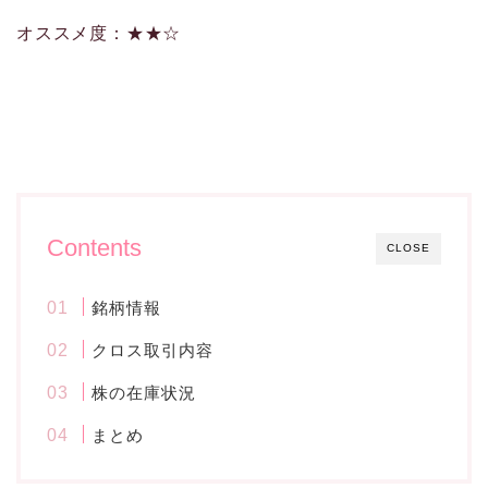
オススメ度：★★☆
Contents
CLOSE
銘柄情報
クロス取引内容
株の在庫状況
まとめ