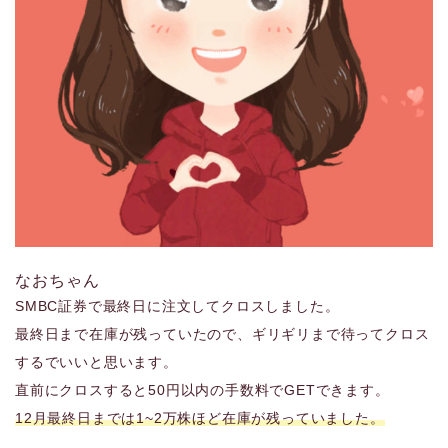
なおちゃん
SMBC証券で最終日に注文してクロスしました。
最終日まで在庫が残っていたので、ギリギリまで待ってクロス
するでいいと思います。
直前にクロスすると50円以内の手数料でGETできます。
12月最終日までは1~2万株ほど在庫が残っていました。