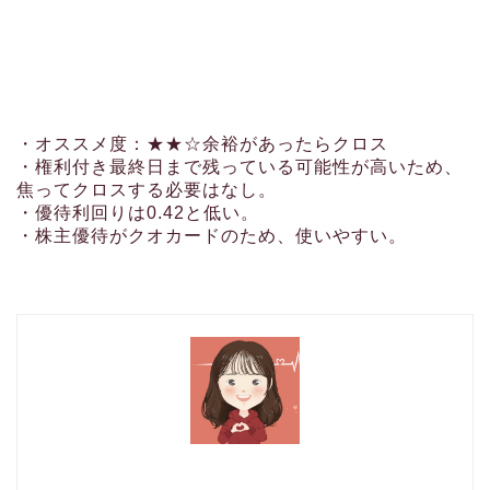
・オススメ度：
★★☆余裕があったらクロス
・権利付き最終日まで残っている可能性が高いため、
焦ってクロスする必要はなし。
・優待利回りは0.42と低い。
・株主優待がクオカードのため、使いやすい。