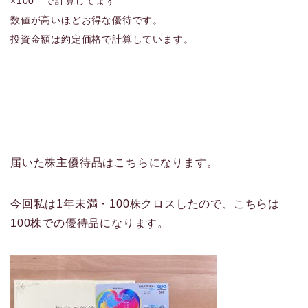
×100 で計算してます
数値が高いほどお得な優待です。
投資金額は約定価格で計算しています。
届いた株主優待品はこちらになります。
今回私は1年未満・100株クロスしたので、こちらは
100株での優待品になります。