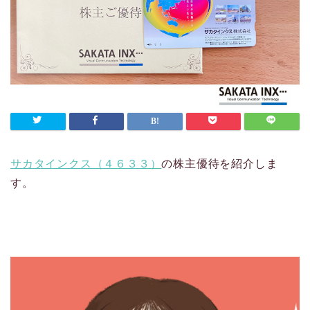
サカタインクス（４６３３）
の株主優待を紹介しま
す。