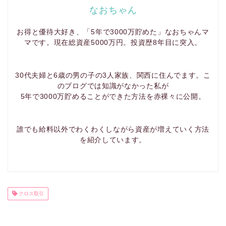
なおちゃん
お得と優待大好き、「5年で3000万貯めた」なおちゃんマ
マです。現在総資産5000万円。投資歴8年目に突入。
30代夫婦と6歳の男の子の3人家族、関西に住んでます。こ
のブログでは知識がなかった私が
5年で3000万貯めることができた方法を赤裸々に公開。
誰でも給料以外でわくわくしながら資産が増えていく方法
を紹介しています。
クロス取引