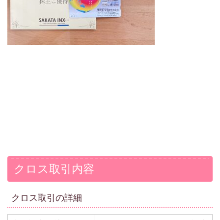
クロス取引内容
クロス取引の詳細