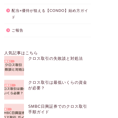
配当×優待が狙える【CONDO】始め方ガイ
ド
ご報告
人気記事はこちら
クロス取引の失敗談と対処法
クロス取引は最低いくらの資金
が必要？
SMBC日興証券でのクロス取引
手順ガイド