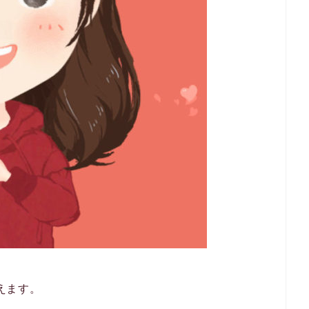
らえます。