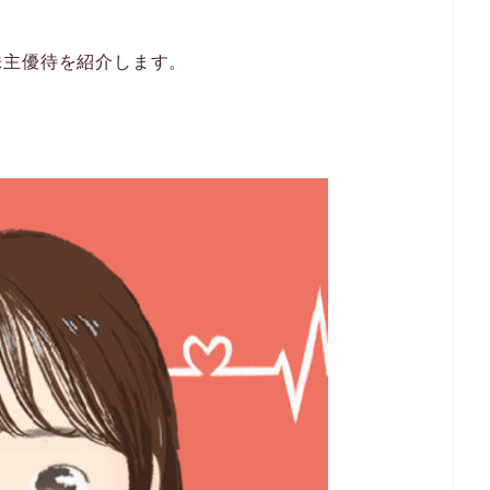
株主優待を紹介します。