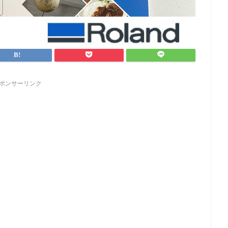
ポンサーリンク