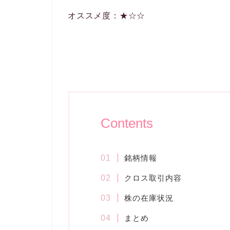
オススメ度：★☆☆
Contents
銘柄情報
クロス取引内容
株の在庫状況
まとめ