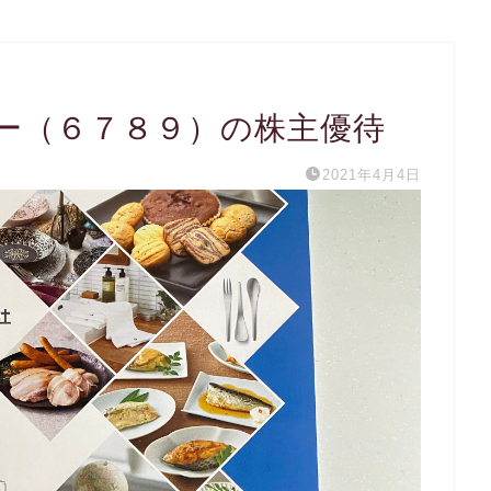
ー（６７８９）の株主優待
2021年4月4日