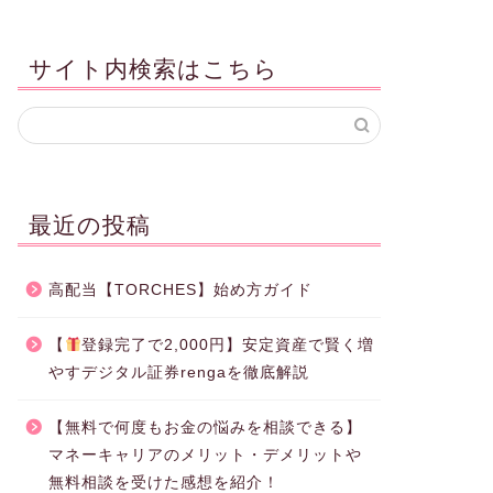
サイト内検索はこちら
最近の投稿
高配当【TORCHES】始め方ガイド
【
登録完了で2,000円】安定資産で賢く増
やすデジタル証券rengaを徹底解説
【無料で何度もお金の悩みを相談できる】
マネーキャリアのメリット・デメリットや
無料相談を受けた感想を紹介！