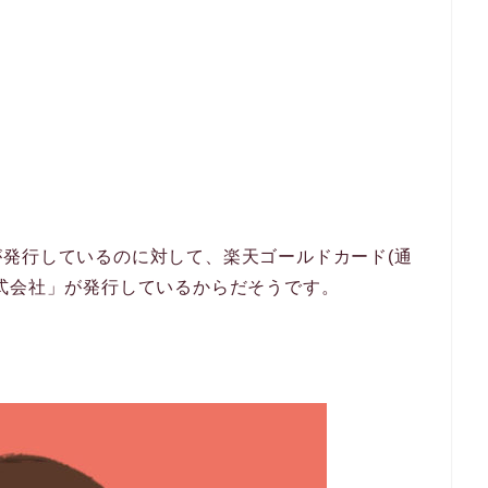
発行しているのに対して、楽天ゴールドカード(通
式会社」が発行しているからだそうです。