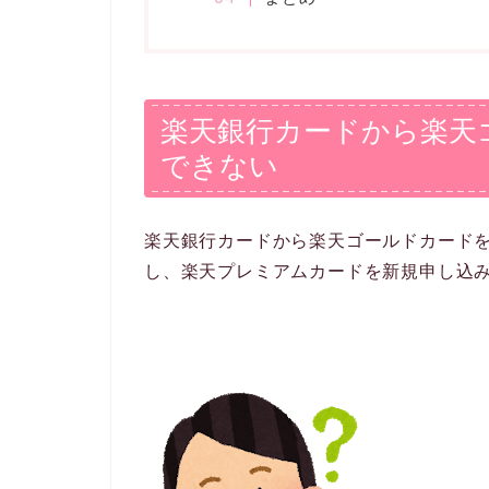
楽天銀行カードから楽天
できない
楽天銀行カードから楽天ゴールドカード
し、楽天プレミアムカードを新規申し込