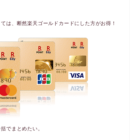
っては、断然楽天ゴールドカードにした方がお得！
一括でまとめたい。