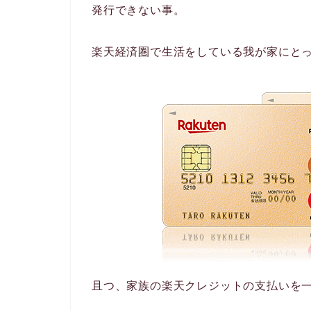
発行できない事。
楽天経済圏で生活をしている我が家にと
且つ、家族の楽天クレジットの支払いを