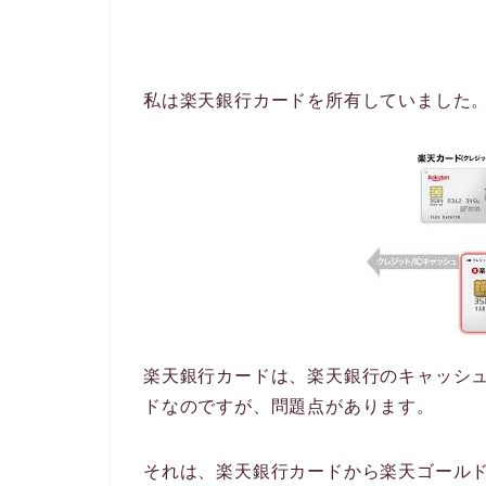
私は楽天銀行カードを所有していました
楽天銀行カードは、楽天銀行のキャッシ
ドなのですが、問題点があります。
それは、楽天銀行カードから楽天ゴール