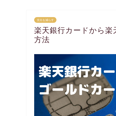
支出を減らす
楽天銀行カードから楽
方法