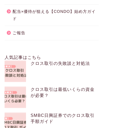
配当×優待が狙える【CONDO】始め方ガイ
ド
ご報告
人気記事はこちら
クロス取引の失敗談と対処法
クロス取引は最低いくらの資金
が必要？
SMBC日興証券でのクロス取引
手順ガイド