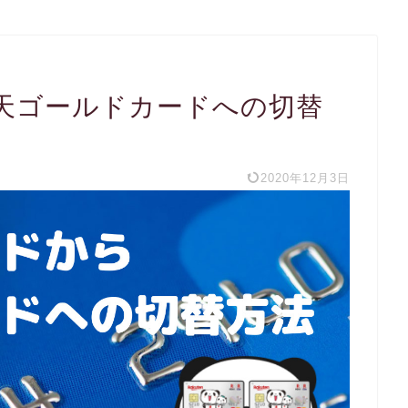
天ゴールドカードへの切替
2020年12月3日