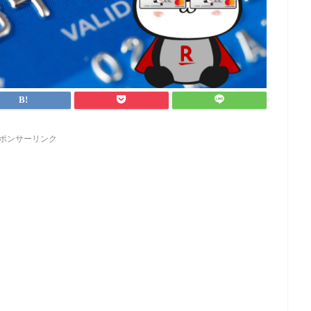
ポンサーリンク