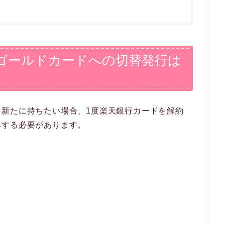
ゴールドカードへの切替発行は
を新たに持ちたい場合、
1度楽天銀行カードを解約
みする必要があります。