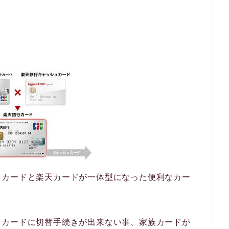
。
ュカードと楽天カードが一体型になった便利なカー
ドカードに切替手続きが出来ない事、家族カードが