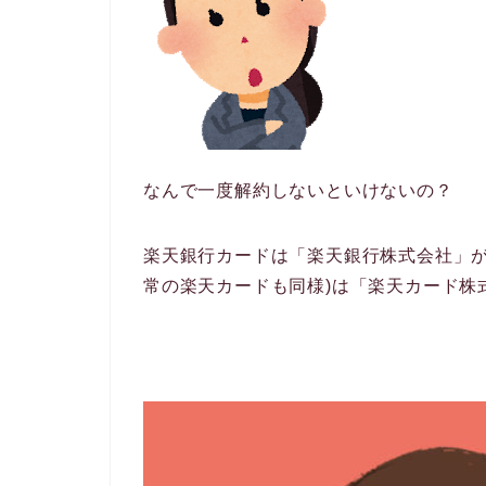
なんで一度解約しないといけないの？
楽天銀行カードは「楽天銀行株式会社」が
常の楽天カードも同様)は「楽天カード株